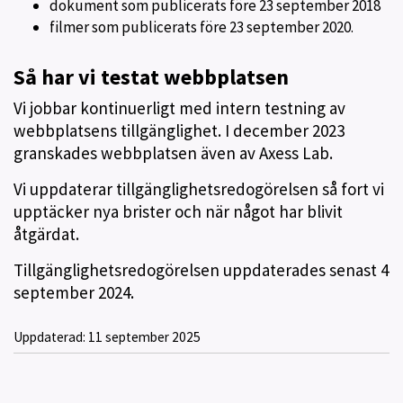
dokument som publicerats före 23 september 2018
filmer som publicerats före 23 september 2020.
Så har vi testat webbplatsen
Vi jobbar kontinuerligt med intern testning av
webbplatsens tillgänglighet. I december 2023
granskades webbplatsen även av Axess Lab.
Vi uppdaterar tillgänglighetsredogörelsen så fort vi
upptäcker nya brister och när något har blivit
åtgärdat.
Tillgänglighetsredogörelsen uppdaterades senast 4
september 2024.
Uppdaterad:
11 september 2025