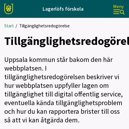
Meny
Lagerlöfs förskola
Start
/
Tillgänglighetsredogörelse
Tillgänglighetsredogöre
Uppsala kommun står bakom den här
webbplatsen. I
tillgänglighetsredogörelsen beskriver vi
hur webbplatsen uppfyller lagen om
tillgänglighet till digital offentlig service,
eventuella kända tillgänglighetsproblem
och hur du kan rapportera brister till oss
så att vi kan åtgärda dem.