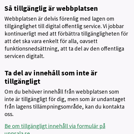
Så tillgänglig är webbplatsen
Webbplatsen är delvis förenlig med lagen om
tillgänglighet till digital offentlig service. Vi jobbar
kontinuerligt med att förbättra tillgängligheten för
att det ska vara enkelt för alla, oavsett
funktionsnedsättning, att ta del av den offentliga
servicen digitalt.
Ta del av innehåll som inte är
tillgängligt
Om du behöver innehåll från webbplatsen som
inte är tillgängligt för dig, men som är undantaget
från lagens tillämpningsområde, kan du kontakta
oss.
Be om tillgängligt innehåll via formulär på
uppsala.se